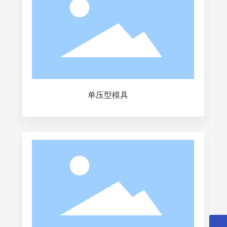
单压型模具