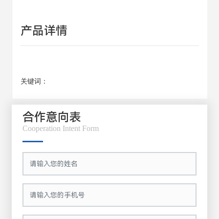
产品详情
关键词：
合作意向表
Cooperation Intent Form