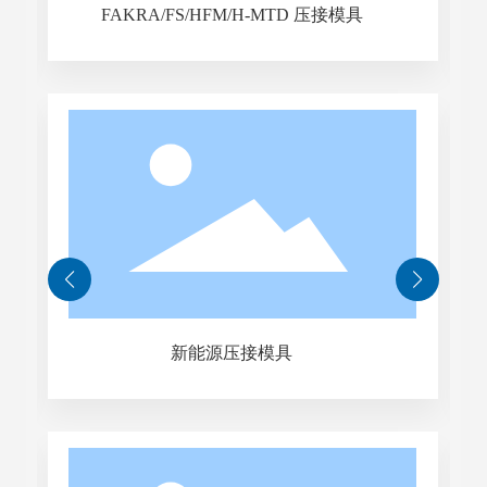
FAKRA/FS/HFM/H-MTD 压接模具
新能源压接模具