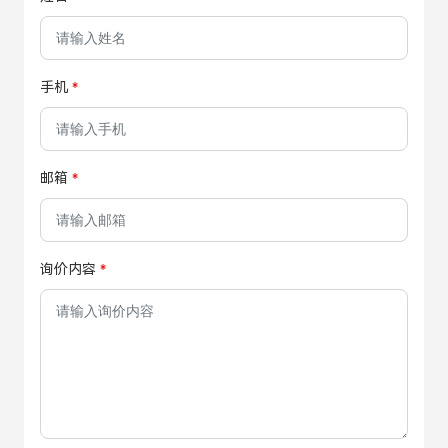
手机
邮箱
询价内容