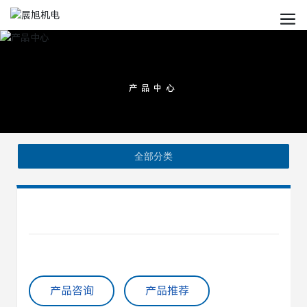
产品中心
全部分类
产品咨询
产品推荐