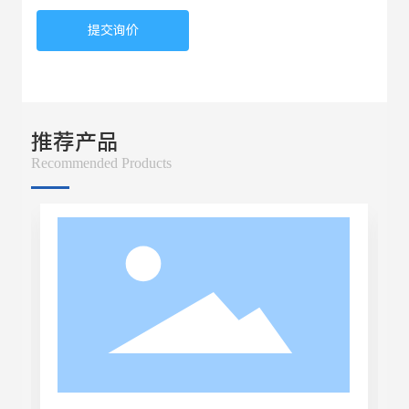
提交询价
推荐产品
Recommended Products